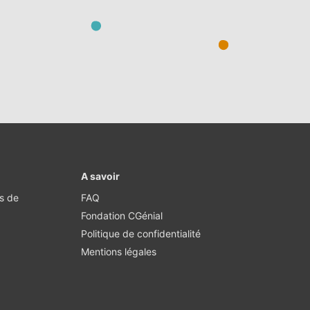
A savoir
·s de
FAQ
Fondation CGénial
Politique de confidentialité
Mentions légales