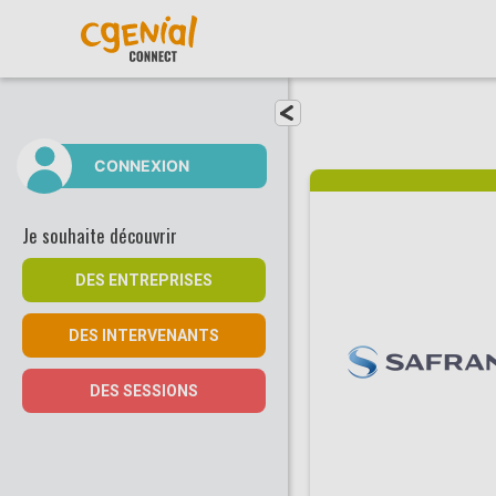
Fermer le menu
CONNEXION
Je souhaite découvrir
DES ENTREPRISES
DES INTERVENANTS
DES SESSIONS