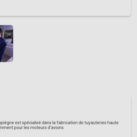
iègne est spécialisé dans la fabrication de tuyauteries haute
mment pour les moteurs d'avions.