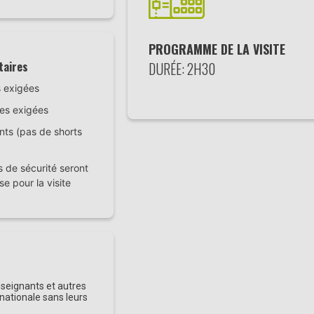
PROGRAMME DE LA VISITE
taires
DURÉE: 2H30
 exigées
es exigées
ts (pas de shorts
 de sécurité seront
se pour la visite
nseignants et autres
nationale sans leurs