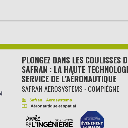
PLONGEZ DANS LES COULISSES D
SAFRAN : LA HAUTE TECHNOLOGI
SERVICE DE L’AÉRONAUTIQUE
SAFRAN AEROSYSTEMS - COMPIÈGNE
Safran - Aerosystems
Aéronautique et spatial