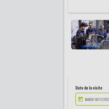
Date de la visite
MARDI 18/11/202