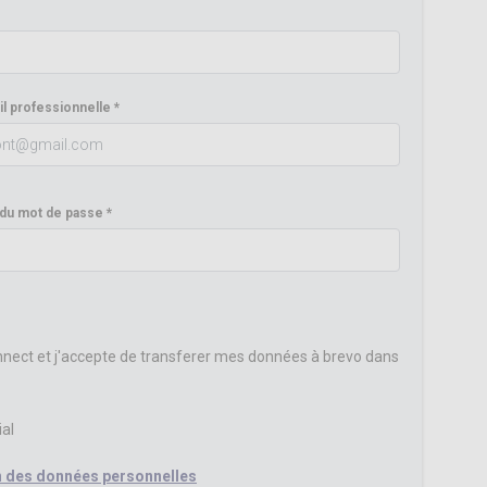
l professionnelle
 du mot de passe
nnect et j'accepte de transferer mes données à brevo dans
al
on des données personnelles