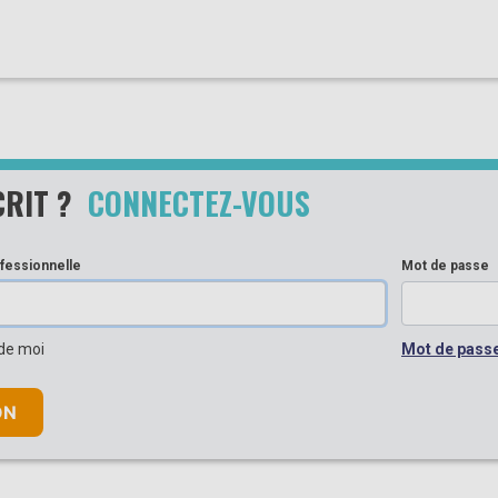
CRIT ?
CONNECTEZ-VOUS
fessionnelle
Mot de passe
de moi
Mot de passe