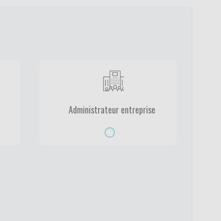
Administrateur entreprise