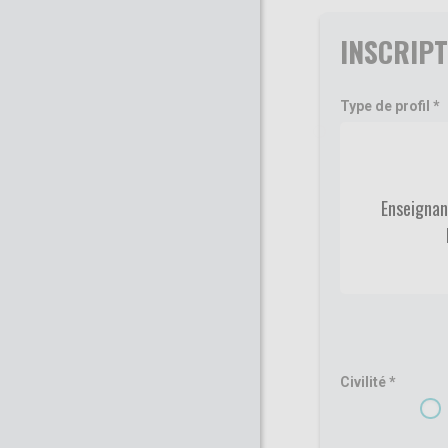
INSCRIPT
Type de profil
Enseignan
Civilité