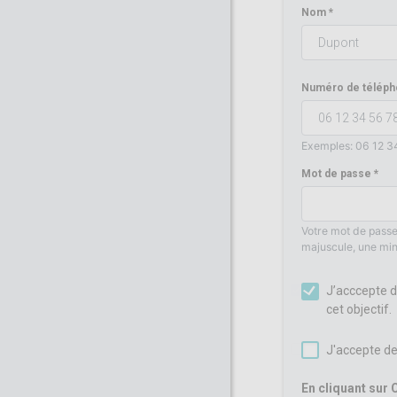
Nom
Numéro de téléph
Exemples: 06 12 3
Mot de passe
Votre mot de passe
majuscule, une min
J’acccepte d
cet objectif.
J'accepte de
En cliquant sur 