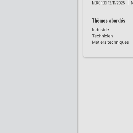
|
MERCREDI 12/11/2025
1
Thèmes abordés
Industrie
Technicien
Métiers techniques