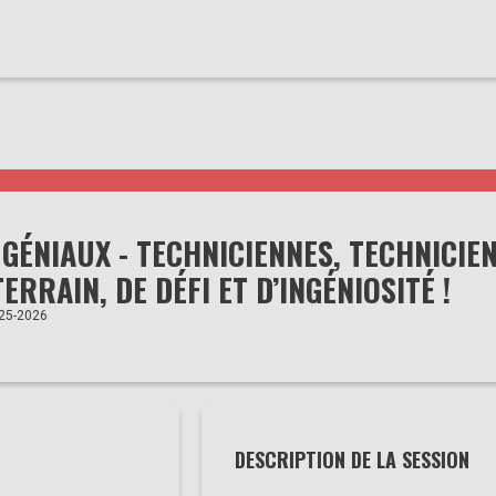
GÉNIAUX - TECHNICIENNES, TECHNICIEN
ERRAIN, DE DÉFI ET D’INGÉNIOSITÉ !
25-2026
DESCRIPTION DE LA SESSION