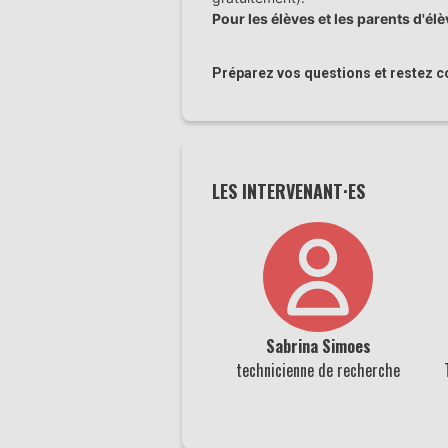
Pour les élèves et les parents d'él
Préparez vos questions et restez c
LES INTERVENANT·ES
Sabrina Simoes
technicienne de recherche