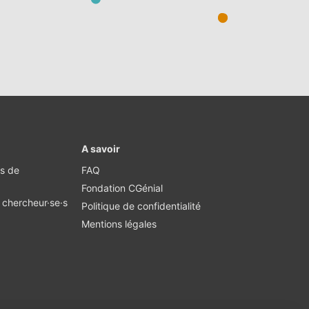
A savoir
·s de
FAQ
Fondation CGénial
, chercheur·se·s
Politique de confidentialité
Mentions légales