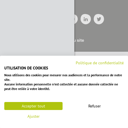
Plan du site
Politique de confidentialité
UTILISATION DE COOKIES
Nous utilisons des cookies pour mesurer nos audiences et la performance de notre
site.
Aucune information personnelle n'est collectée et aucune donnée collectée ne
peut être reliée à votre identité.
Accepter tout
Refuser
Ajuster