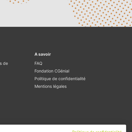
A savoir
·s de
FAQ
Fondation CGénial
Politique de confidentialité
Mentions légales