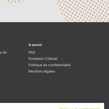
A savoir
·s de
FAQ
Fondation CGénial
Politique de confidentialité
Mentions légales