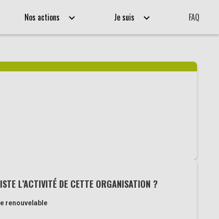
Nos actions
Je suis
FAQ
ISTE L’ACTIVITÉ DE CETTE ORGANISATION ?
e renouvelable