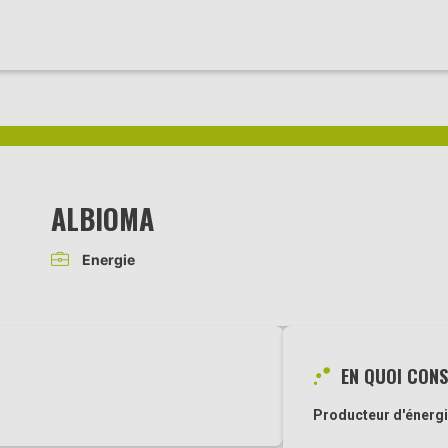
ALBIOMA
Energie
EN QUOI CONS
Producteur d'énergi