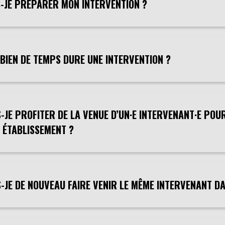
S-JE PRÉPARER MON INTERVENTION ?
BIEN DE TEMPS DURE UNE INTERVENTION ?
-JE PROFITER DE LA VENUE D’UN·E INTERVENANT·E POU
 ÉTABLISSEMENT ?
S-JE DE NOUVEAU FAIRE VENIR LE MÊME INTERVENANT D