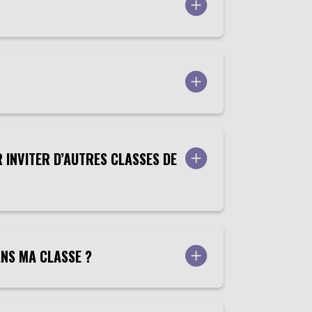
R INVITER D’AUTRES CLASSES DE
ANS MA CLASSE ?