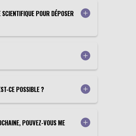
E SCIENTIFIQUE POUR DÉPOSER
ST-CE POSSIBLE ?
ROCHAINE, POUVEZ-VOUS ME