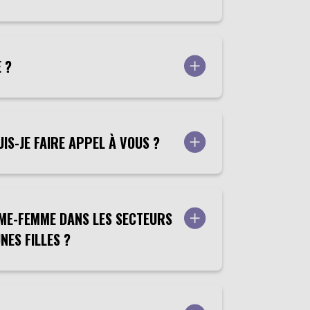
 ?
IS-JE FAIRE APPEL À VOUS ?
OMME-FEMME DANS LES SECTEURS
NES FILLES ?