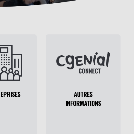
EPRISES
AUTRES
INFORMATIONS