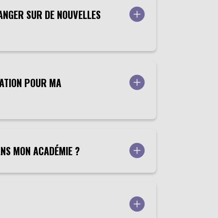
HANGER SUR DE NOUVELLES
CATION POUR MA
DANS MON ACADÉMIE ?