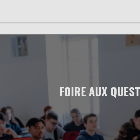
FOIRE AUX QUES