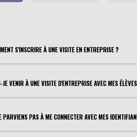
MENT S'INSCRIRE À UNE VISITE EN ENTREPRISE ?
-JE VENIR À UNE VISITE D'ENTREPRISE AVEC MES ÉLÈVES
NE PARVIENS PAS À ME CONNECTER AVEC MES IDENTIFIA