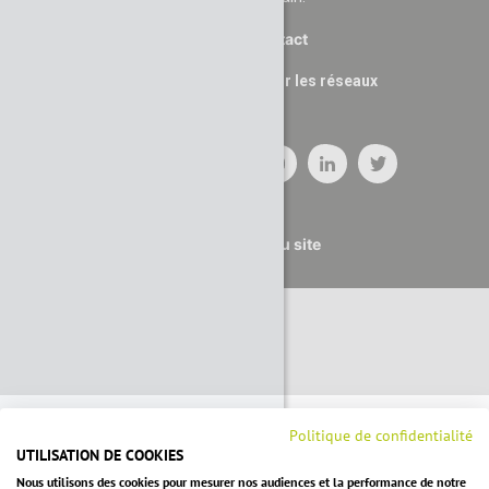
Contact
Suivez nous sur les réseaux
Plan du site
Politique de confidentialité
UTILISATION DE COOKIES
Nous utilisons des cookies pour mesurer nos audiences et la performance de notre